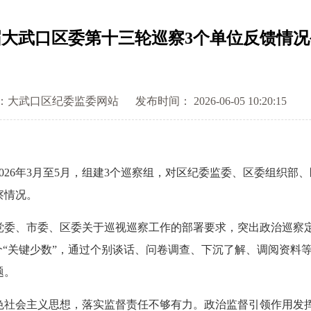
届大武口区委第十三轮巡察3个单位反馈情况
：大武口区纪委监委网站
发布时间： 2026-06-05 10:20:15
6年3月至5月，组建3个巡察组，对区纪委监委、区委组织部、
察情况。
、市委、区委关于巡视巡察工作的部署要求，突出政治巡察定位
个“关键少数”，通过个别谈话、问卷调查、下沉了解、调阅资料
题。
色社会主义思想，落实监督责任不够有力。政治监督引领作用发