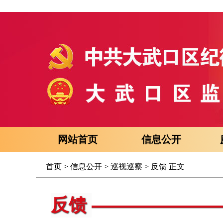
网站首页
信息公开
首页
>
信息公开
>
巡视巡察
>
反馈
正文
反馈