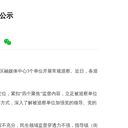
公示
区融媒体中心3个单位开展常规巡察。近日，各巡
，紧扣“四个聚焦”监督内容，立足被巡察单位
等方式，深入了解被巡察单位加强党的领导、党的
挥不充分，民生领域监督穿透力不强，指导镇（街