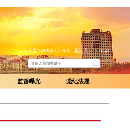
今天是2026年08月08日 星期六 13:10:44
监督曝光
党纪法规