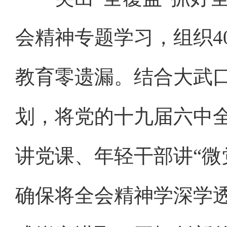
会精神专题学习，组织4
教育零遗漏。结合大武口
划，将党的十九届六中
讲党课、年轻干部讲“微
确保将全会精神学深学