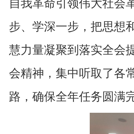
自我革命引领伟大社会
步、学深一步，把思想
慧力量凝聚到落实全会
会精神，集中听取了各
路，确保全年任务圆满