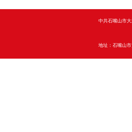
中共石嘴山市大
地址：石嘴山市大武