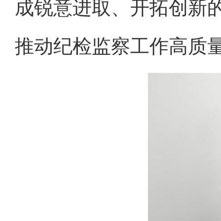
成锐意进取、开拓创新
推动纪检监察工作高质