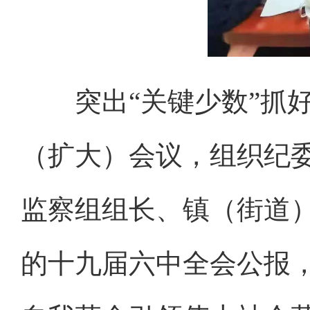
突出“关键少数”抓好
（扩大）会议，组织纪
监察组组长、镇（街道）
的十九届六中全会公报