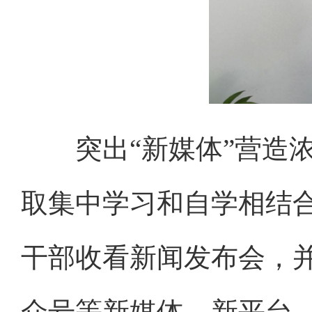
突出“新媒体”营造浓
取集中学习和自学相结
干部收看新闻发布会，
众号等新媒体、新平台