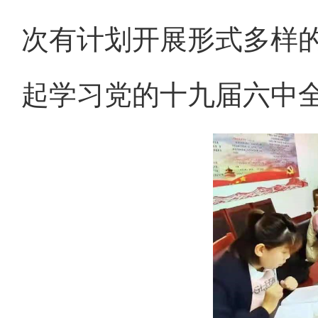
次有计划开展形式多样
起学习党的十九届六中