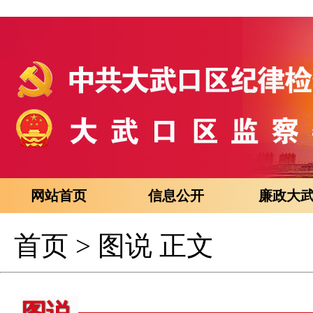
网站首页
信息公开
廉政大
首页
>
图说
正文