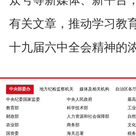
有关文章，推动学习教
十九届六中全会精神的
中央部委办
地方纪检监察机关
媒体及相关机构
自治区各
中央纪委国家监委
中央人民政府
最高
教育部
科学技术部
工业
财政部
人力资源和社会保障部
自然
农业部
商务部
文化
国资委
海关总署
税务