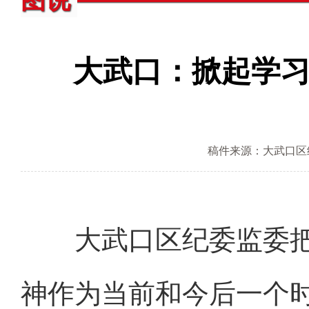
图说
大武口：掀起学
稿件来源：大武口区
大武口区纪委监委把
神作为当前和今后一个