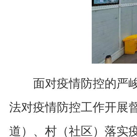
面对疫情防控的严峻形势
法对疫情防控工作开展
道）、村（社区）落实疫