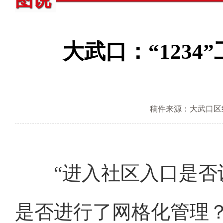
图说
大武口：“123
稿件来源：大武口区
“进入社区入口是否设
是否进行了网格化管理？