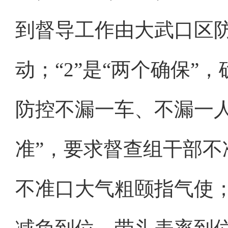
到督导工作由大武口区
动；“2”是“两个确保
防控不漏一车、不漏一人
准”，要求督查组干部
不准口大气粗颐指气使；