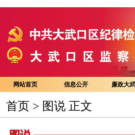
网站首页
信息公开
廉政大
首页
>
图说
正文